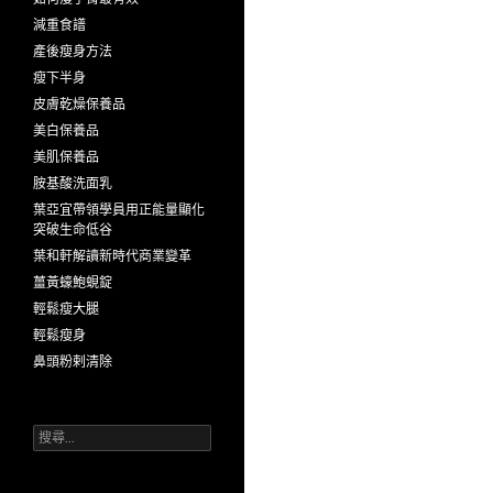
減重食譜
產後瘦身方法
瘦下半身
皮膚乾燥保養品
美白保養品
美肌保養品
胺基酸洗面乳
葉亞宜帶領學員用正能量顯化
突破生命低谷
葉和軒解讀新時代商業變革
薑黃蠔鮑蜆錠
輕鬆瘦大腿
輕鬆瘦身
鼻頭粉剌清除
搜
尋
關
鍵