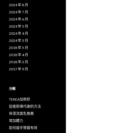
2024 年 8 月
2024 年 7 月
2024 年 6 月
2024 年 5 月
2024 年 4 月
2024 年 3 月
2018 年 5 月
2018 年 4 月
2018 年 3 月
2017 年 9 月
分類
TEREA加熱菸
促進新陳代謝的方法
保濕洗面乳推薦
增加體力
如何瘦手臂最有效