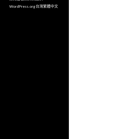
WordPress.org 台灣繁體中文