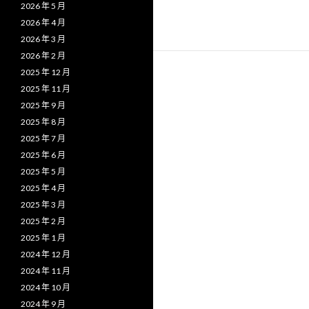
2026 年 5 月
2026 年 4 月
2026 年 3 月
2026 年 2 月
2025 年 12 月
2025 年 11 月
2025 年 9 月
2025 年 8 月
2025 年 7 月
2025 年 6 月
2025 年 5 月
2025 年 4 月
2025 年 3 月
2025 年 2 月
2025 年 1 月
2024 年 12 月
2024 年 11 月
2024 年 10 月
2024 年 9 月