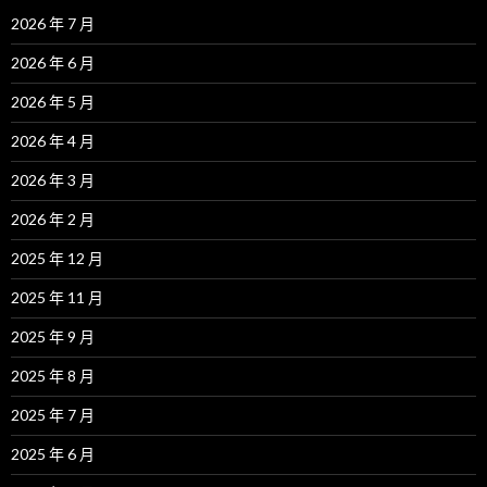
2026 年 7 月
2026 年 6 月
2026 年 5 月
2026 年 4 月
2026 年 3 月
2026 年 2 月
2025 年 12 月
2025 年 11 月
2025 年 9 月
2025 年 8 月
2025 年 7 月
2025 年 6 月