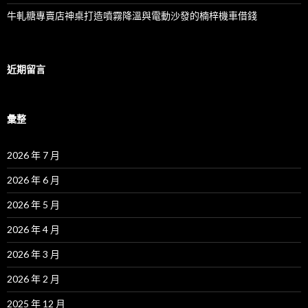
牛軋糖專賣店神桌打造噴霧降溫與電動沙發的楠梓機車借錢
近期留言
彙整
2026 年 7 月
2026 年 6 月
2026 年 5 月
2026 年 4 月
2026 年 3 月
2026 年 2 月
2025 年 12 月