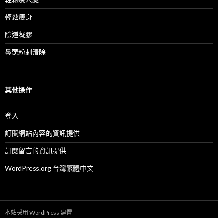
輕鬆瘦身
陰道凝膠
鼻頭粉剌清除
其他操作
登入
訂閱網站內容的資訊提供
訂閱留言的資訊提供
WordPress.org 台灣繁體中文
本站採用 WordPress 建置