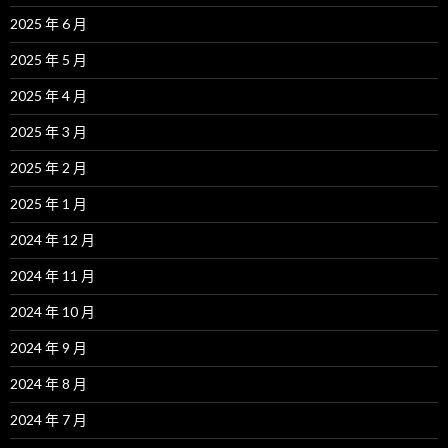
2025 年 6 月
2025 年 5 月
2025 年 4 月
2025 年 3 月
2025 年 2 月
2025 年 1 月
2024 年 12 月
2024 年 11 月
2024 年 10 月
2024 年 9 月
2024 年 8 月
2024 年 7 月