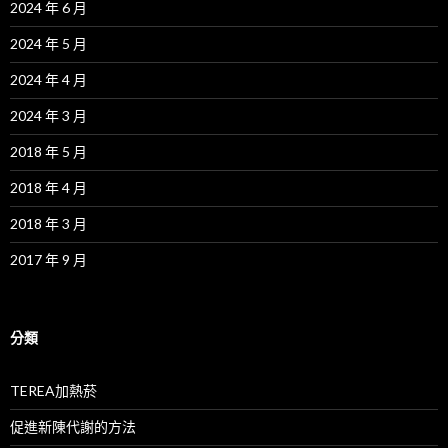
2024 年 6 月
2024 年 5 月
2024 年 4 月
2024 年 3 月
2018 年 5 月
2018 年 4 月
2018 年 3 月
2017 年 9 月
分類
TEREA加熱菸
促進新陳代謝的方法