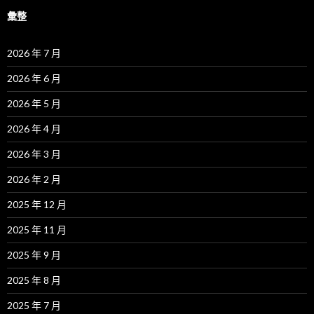
彙整
2026 年 7 月
2026 年 6 月
2026 年 5 月
2026 年 4 月
2026 年 3 月
2026 年 2 月
2025 年 12 月
2025 年 11 月
2025 年 9 月
2025 年 8 月
2025 年 7 月