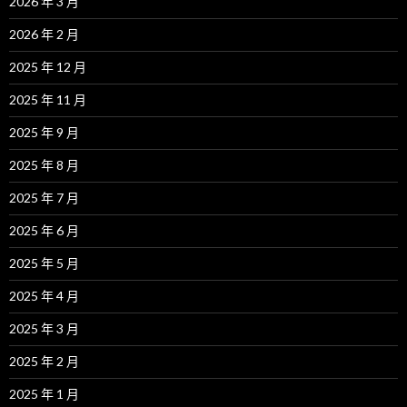
2026 年 3 月
2026 年 2 月
2025 年 12 月
2025 年 11 月
2025 年 9 月
2025 年 8 月
2025 年 7 月
2025 年 6 月
2025 年 5 月
2025 年 4 月
2025 年 3 月
2025 年 2 月
2025 年 1 月