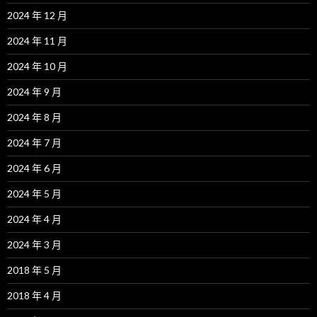
2024 年 12 月
2024 年 11 月
2024 年 10 月
2024 年 9 月
2024 年 8 月
2024 年 7 月
2024 年 6 月
2024 年 5 月
2024 年 4 月
2024 年 3 月
2018 年 5 月
2018 年 4 月