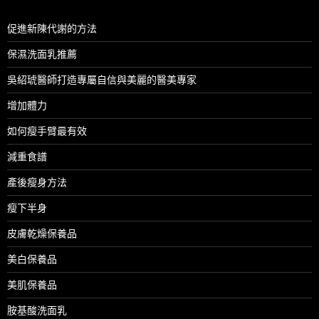
促進新陳代謝的方法
保濕洗面乳推薦
吳紹琥醫師打造專屬自信與美麗的醫美專家
增加體力
如何瘦手臂最有效
減重食譜
產後瘦身方法
瘦下半身
皮膚乾燥保養品
美白保養品
美肌保養品
胺基酸洗面乳