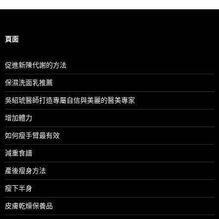
頁面
促進新陳代謝的方法
保濕洗面乳推薦
吳紹琥醫師打造專屬自信與美麗的醫美專家
增加體力
如何瘦手臂最有效
減重食譜
產後瘦身方法
瘦下半身
皮膚乾燥保養品