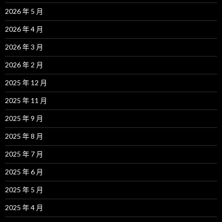
2026 年 5 月
2026 年 4 月
2026 年 3 月
2026 年 2 月
2025 年 12 月
2025 年 11 月
2025 年 9 月
2025 年 8 月
2025 年 7 月
2025 年 6 月
2025 年 5 月
2025 年 4 月