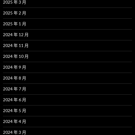
2025 年 3 月
2025 年 2 月
2025 年 1 月
2024 年 12 月
2024 年 11 月
2024 年 10 月
2024 年 9 月
2024 年 8 月
2024 年 7 月
2024 年 6 月
2024 年 5 月
2024 年 4 月
2024 年 3 月